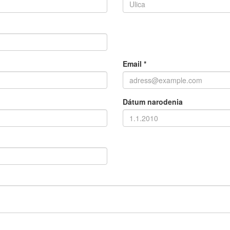
Email
*
Dátum narodenia