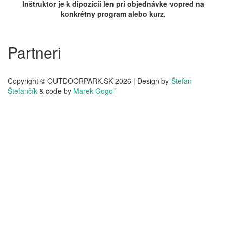
Inštruktor je k dipozícii len pri objednávke vopred na
konkrétny program alebo kurz.
Partneri
Copyright © OUTDOORPARK.SK 2026 | Design by
Štefan
Štefančík
& code by
Marek Gogoľ